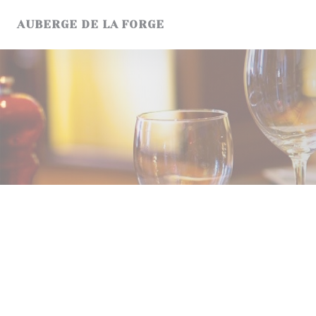
クッキー利用の管理について
AUBERGE DE LA FORGE