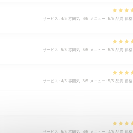
サービス
:
4
/5
雰囲気
:
4
/5
メニュー
:
5
/5
品質-価格
サービス
:
5
/5
雰囲気
:
5
/5
メニュー
:
5
/5
品質-価格
サービス
:
4
/5
雰囲気
:
3
/5
メニュー
:
5
/5
品質-価格
サービス
:
5
/5
雰囲気
:
4
/5
メニュー
:
4
/5
品質-価格