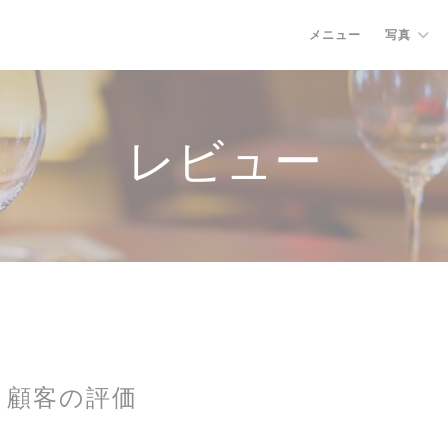
メニュー
写真
レビュー
顧客の評価