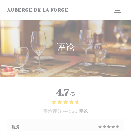
Cookie管理面板
AUBERGE DE LA FORGE
评论
4.7
/5
平均评分 —
139 评论
服务