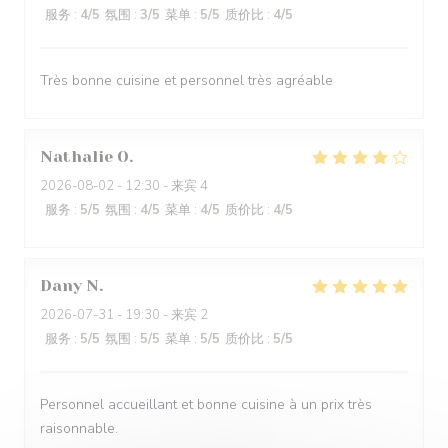
服务
:
4
/5
氛围
:
3
/5
菜单
:
5
/5
质价比
:
4
/5
Très bonne cuisine et personnel très agréable
Nathalie
O
2026-08-02
- 12:30 - 来宾 4
服务
:
5
/5
氛围
:
4
/5
菜单
:
4
/5
质价比
:
4
/5
Dany
N
2026-07-31
- 19:30 - 来宾 2
服务
:
5
/5
氛围
:
5
/5
菜单
:
5
/5
质价比
:
5
/5
Personnel accueillant et bonne cuisine à un prix très
raisonnable.