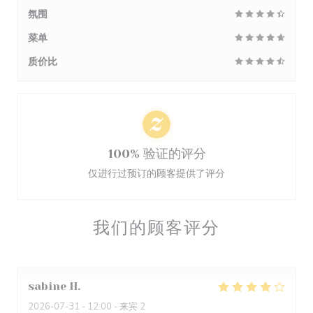
氛围
菜单
质价比
100% 验证的评分
仅进行过预订的顾客提供了评分
我们的顾客评分
sabine
H
2026-07-31
- 12:00 - 来宾 2